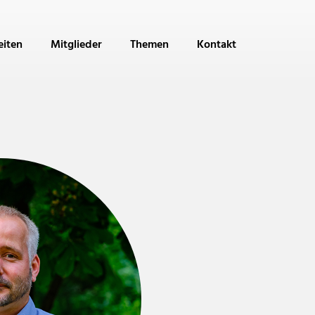
eiten
Mitglieder
Themen
Kontakt