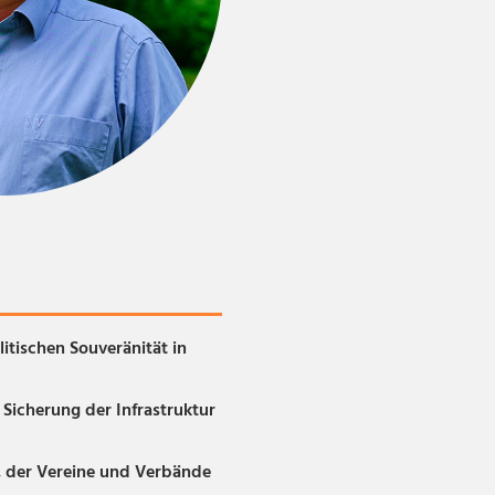
itischen Souveränität in
Sicherung der Infrastruktur
, der Vereine und Verbände